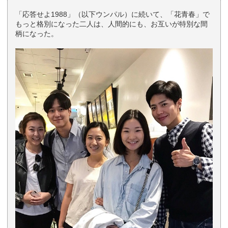
「応答せよ1988」（以下ウンパル）に続いて、「花青春」で
もっと格別になった二人は、人間的にも、お互いが特別な間
柄になった。