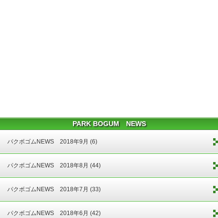
PARK BOGUM NEWS
パクボゴムNEWS 2018年9月 (6)
パクボゴムNEWS 2018年8月 (44)
パクボゴムNEWS 2018年7月 (33)
パクボゴムNEWS 2018年6月 (42)