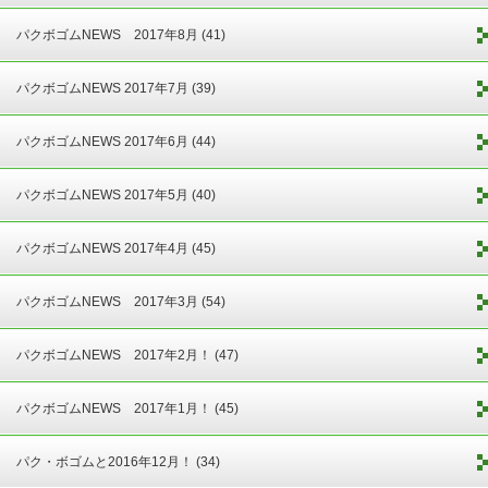
パクボゴムNEWS 2017年8月 (41)
パクボゴムNEWS 2017年7月 (39)
パクボゴムNEWS 2017年6月 (44)
パクボゴムNEWS 2017年5月 (40)
パクボゴムNEWS 2017年4月 (45)
パクボゴムNEWS 2017年3月 (54)
パクボゴムNEWS 2017年2月！ (47)
パクボゴムNEWS 2017年1月！ (45)
パク・ボゴムと2016年12月！ (34)