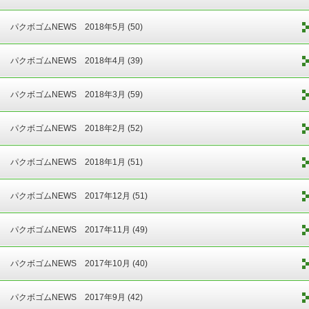
パクボゴムNEWS 2018年5月 (50)
パクボゴムNEWS 2018年4月 (39)
パクボゴムNEWS 2018年3月 (59)
パクボゴムNEWS 2018年2月 (52)
パクボゴムNEWS 2018年1月 (51)
パクボゴムNEWS 2017年12月 (51)
パクボゴムNEWS 2017年11月 (49)
パクボゴムNEWS 2017年10月 (40)
パクボゴムNEWS 2017年9月 (42)