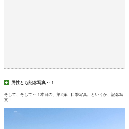
男性とも記念写真～！
そして、そして～！本日の、第2弾、目撃写真。というか、記念写
真！