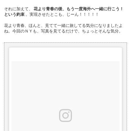
それに加えて、
花より青春の後、もう一度海外へ一緒に行こう！
という約束
。実現させたとこも、じーん！！！！！
花より青春、ほんと、見てて一緒に旅してる気分になりましたよ
ね。今回のＮＹも、写真を見てるだけで、ちょっとそんな気分。