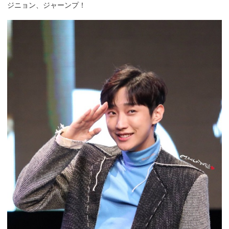
ジニョン、ジャーンプ！