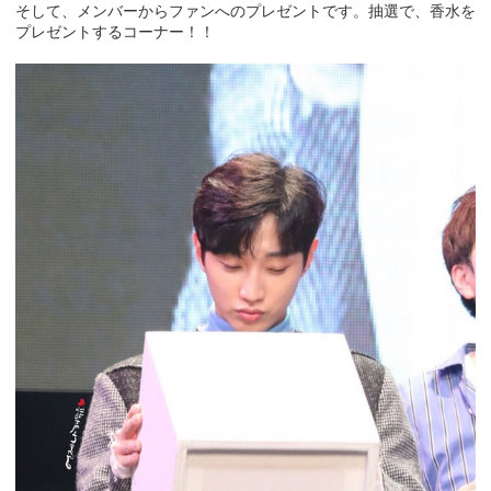
そして、メンバーからファンへのプレゼントです。抽選で、香水を
プレゼントするコーナー！！