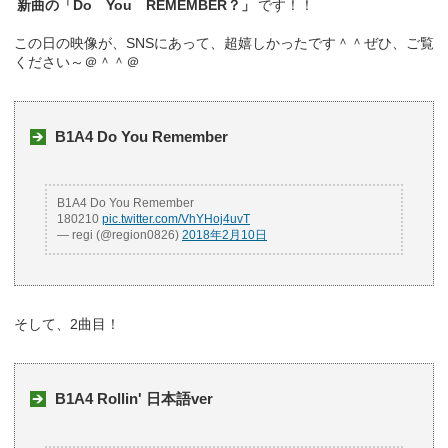
新曲の「Do You REMEMBER？」
です！！
この日の映像が、SNSにあって、超嬉しかったです＾＾ぜひ、ご覧
ください～＠＾＾＠
B1A4 Do You Remember
B1A4 Do You Remember
180210
pic.twitter.com/VhYHoj4uvT
— regi (@region0826)
2018年2月10日
そして、2曲目！
B1A4 Rollin' 日本語ver