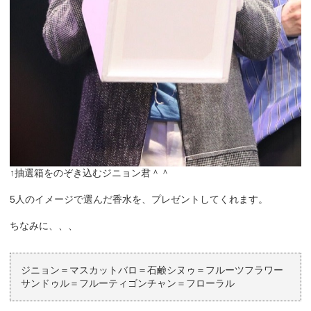
↑抽選箱をのぞき込むジニョン君＾＾
5人のイメージで選んだ香水を、プレゼントしてくれます。
ちなみに、、、
ジニョン＝マスカットバロ＝石鹸シヌゥ＝フルーツフラワー
サンドゥル＝フルーティゴンチャン＝フローラル