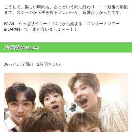
こうして、楽しい時間も、あっという間に終わり・・・最後の最後
まで、ステージから手を振るメンバーが、超愛おしかったです。
B1A4、やっぱサイコー！！4月から始まる「コンサートツアー
inJAPAN」で、また会いましょ～～！！
終演後のB1A4
あっという間の、2時間ちょい。