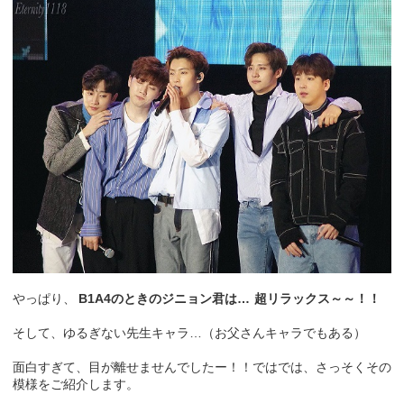
やっぱり、
B1A4のときのジニョン君は…
超リラックス～～！！
そして、ゆるぎない先生キャラ…（お父さんキャラでもある）
面白すぎて、目が離せませんでしたー！！ではでは、さっそくその
模様をご紹介します。