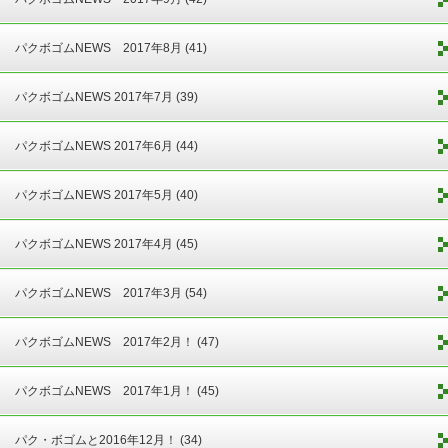
パクボゴムNEWS 2017年8月 (41)
パクボゴムNEWS 2017年7月 (39)
パクボゴムNEWS 2017年6月 (44)
パクボゴムNEWS 2017年5月 (40)
パクボゴムNEWS 2017年4月 (45)
パクボゴムNEWS 2017年3月 (54)
パクボゴムNEWS 2017年2月！ (47)
パクボゴムNEWS 2017年1月！ (45)
パク・ボゴムと2016年12月！ (34)