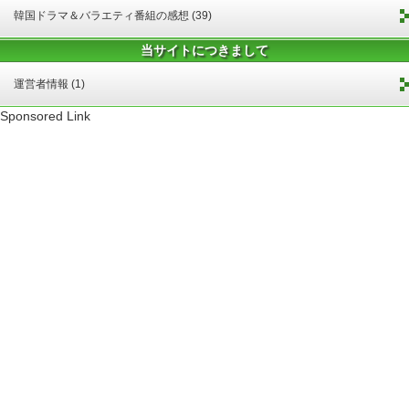
韓国ドラマ＆バラエティ番組の感想 (39)
当サイトにつきまして
運営者情報 (1)
Sponsored Link