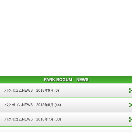
PARK BOGUM NEWS
パクボゴムNEWS 2018年9月 (6)
パクボゴムNEWS 2018年8月 (44)
パクボゴムNEWS 2018年7月 (33)