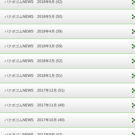
パクボゴムNEWS 2018年6月 (42)
パクボゴムNEWS 2018年5月 (50)
パクボゴムNEWS 2018年4月 (39)
パクボゴムNEWS 2018年3月 (59)
パクボゴムNEWS 2018年2月 (52)
パクボゴムNEWS 2018年1月 (51)
パクボゴムNEWS 2017年12月 (51)
パクボゴムNEWS 2017年11月 (49)
パクボゴムNEWS 2017年10月 (40)
パクボゴムNEWS 2017年9月 (42)