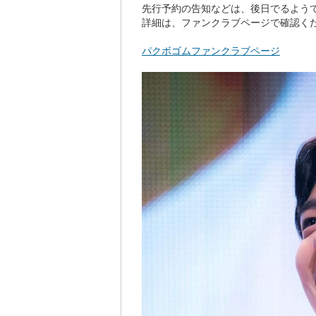
先行予約の告知などは、後日でるよう
詳細は、ファンクラブページで確認く
パクボゴムファンクラブページ