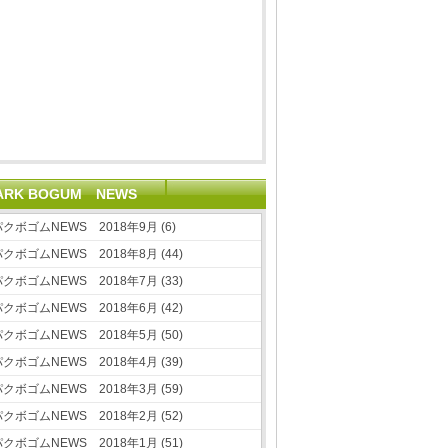
ARK BOGUM NEWS
クボゴムNEWS 2018年9月 (6)
クボゴムNEWS 2018年8月 (44)
クボゴムNEWS 2018年7月 (33)
クボゴムNEWS 2018年6月 (42)
クボゴムNEWS 2018年5月 (50)
クボゴムNEWS 2018年4月 (39)
クボゴムNEWS 2018年3月 (59)
クボゴムNEWS 2018年2月 (52)
クボゴムNEWS 2018年1月 (51)