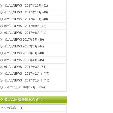
クボゴムNEWS 2017年12月 (51)
クボゴムNEWS 2017年11月 (49)
クボゴムNEWS 2017年10月 (40)
クボゴムNEWS 2017年9月 (42)
クボゴムNEWS 2017年8月 (41)
クボゴムNEWS 2017年7月 (39)
クボゴムNEWS 2017年6月 (44)
クボゴムNEWS 2017年5月 (40)
クボゴムNEWS 2017年4月 (45)
クボゴムNEWS 2017年3月 (54)
クボゴムNEWS 2017年2月！ (47)
クボゴムNEWS 2017年1月！ (45)
ク・ボゴムと2016年12月！ (34)
クボゴム出演番組あらすじ
ヒョリの民宿２ (1)