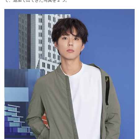
で、追加で出てきた写真を２つ。