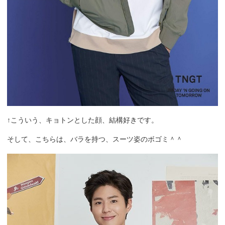
↑こういう、キョトンとした顔、結構好きです。
そして、こちらは、バラを持つ、スーツ姿のボゴミ＾＾