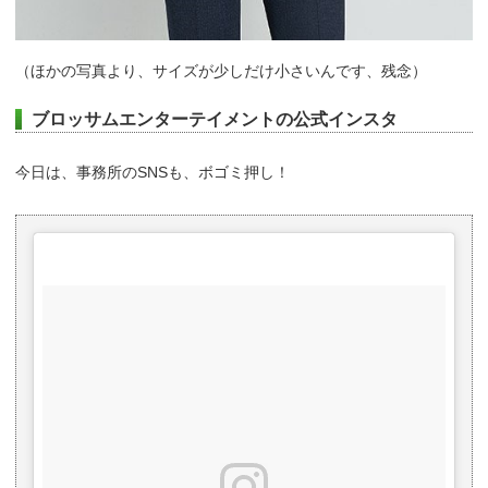
（ほかの写真より、サイズが少しだけ小さいんです、残念）
ブロッサムエンターテイメントの公式インスタ
今日は、事務所のSNSも、ボゴミ押し！