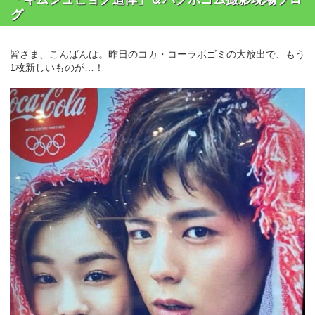
グ
皆さま、こんばんは。昨日のコカ・コーラボゴミの大放出で、もう
1枚新しいものが…！