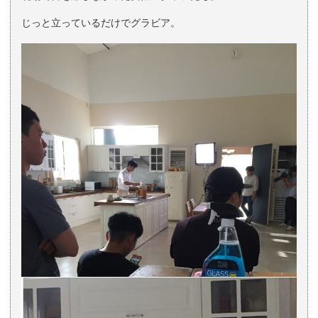
じっと立っているだけでグラビア。