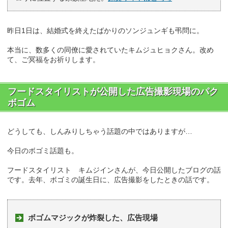
昨日1日は、結婚式を終えたばかりのソンジュンギも弔問に。
本当に、数多くの同僚に愛されていたキムジュヒョクさん。改め
て、ご冥福をお祈りします。
フードスタイリストが公開した広告撮影現場のパク
ボゴム
どうしても、しんみりしちゃう話題の中ではありますが…
今日のボゴミ話題も。
フードスタイリスト キムジインさんが、今日公開したブログの話
です。去年、ボゴミの誕生日に、広告撮影をしたときの話です。
ボゴムマジックが炸裂した、広告現場