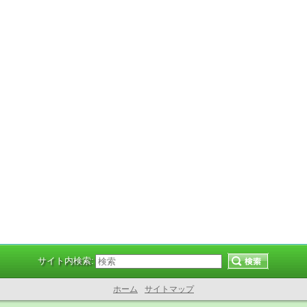
サイト内検索:
ホーム
サイトマップ