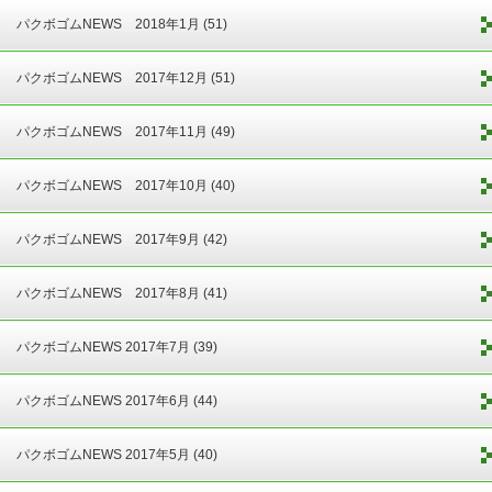
パクボゴムNEWS 2018年1月 (51)
パクボゴムNEWS 2017年12月 (51)
パクボゴムNEWS 2017年11月 (49)
パクボゴムNEWS 2017年10月 (40)
パクボゴムNEWS 2017年9月 (42)
パクボゴムNEWS 2017年8月 (41)
パクボゴムNEWS 2017年7月 (39)
パクボゴムNEWS 2017年6月 (44)
パクボゴムNEWS 2017年5月 (40)