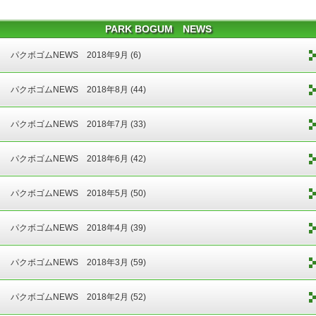
PARK BOGUM NEWS
パクボゴムNEWS 2018年9月 (6)
パクボゴムNEWS 2018年8月 (44)
パクボゴムNEWS 2018年7月 (33)
パクボゴムNEWS 2018年6月 (42)
パクボゴムNEWS 2018年5月 (50)
パクボゴムNEWS 2018年4月 (39)
パクボゴムNEWS 2018年3月 (59)
パクボゴムNEWS 2018年2月 (52)