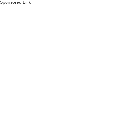
Sponsored Link