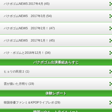
パクボゴムNEWS 2017年4月 (45)
パクボゴムNEWS 2017年3月 (54)
パクボゴムNEWS 2017年2月！ (47)
パクボゴムNEWS 2017年1月！ (45)
パク・ボゴムと2016年12月！ (34)
パクボゴム出演番組あらすじ
ヒョリの民宿２ (1)
雲が描いた月明り (19)
体験レポート
韓国俳優ファンミ＆KPOPライブレポ (29)
韓国ソウル トラベルノート